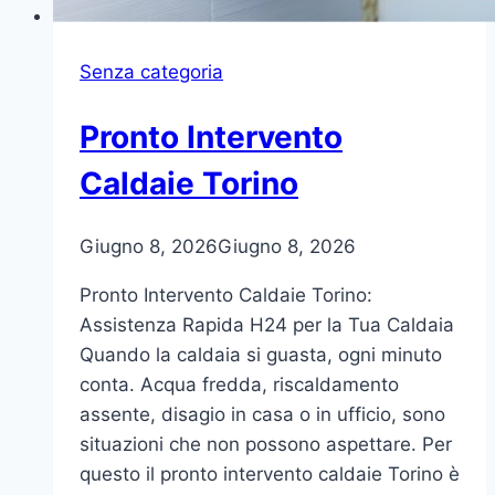
Senza categoria
Pronto Intervento
Caldaie Torino
Giugno 8, 2026
Giugno 8, 2026
Pronto Intervento Caldaie Torino:
Assistenza Rapida H24 per la Tua Caldaia
Quando la caldaia si guasta, ogni minuto
conta. Acqua fredda, riscaldamento
assente, disagio in casa o in ufficio, sono
situazioni che non possono aspettare. Per
questo il pronto intervento caldaie Torino è