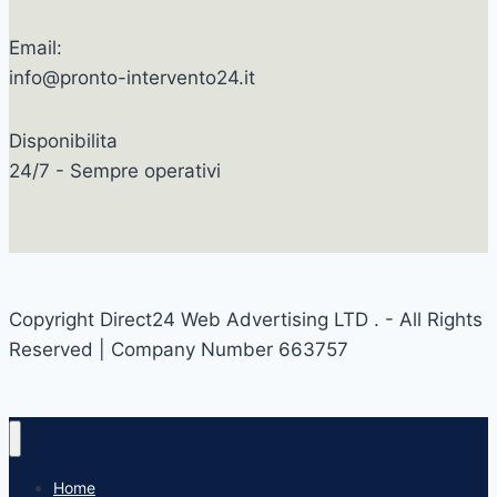
Email:
info@pronto-intervento24.it
Disponibilita
24/7 - Sempre operativi
Copyright Direct24 Web Advertising LTD . - All Rights
Reserved | Company Number 663757
Home