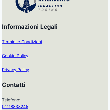
Informazioni Legali
Termini e Condizioni
Cookie Policy
Privacy Policy
Contatti
Telefono:
01118838245