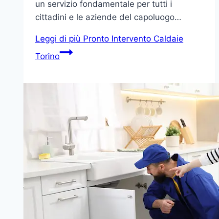
un servizio fondamentale per tutti i
cittadini e le aziende del capoluogo…
Leggi di più
Pronto Intervento Caldaie
Torino