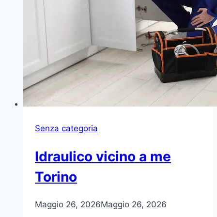
Senza categoria
Idraulico vicino a me
Torino
Maggio 26, 2026
Maggio 26, 2026