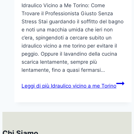
Idraulico Vicino a Me Torino: Come
Trovare il Professionista Giusto Senza
Stress Stai guardando il soffitto del bagno
e noti una macchia umida che ieri non
c’era, spingendoti a cercare subito un
idraulico vicino a me torino per evitare il
peggio. Oppure il lavandino della cucina
scarica lentamente, sempre più
lentamente, fino a quasi fermarsi…
Leggi di più
Idraulico vicino a me Torino
Chi Siamo