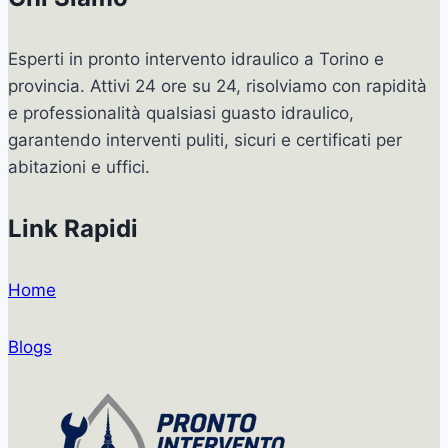
Esperti in pronto intervento idraulico a Torino e
provincia. Attivi 24 ore su 24, risolviamo con rapidità
e professionalità qualsiasi guasto idraulico,
garantendo interventi puliti, sicuri e certificati per
abitazioni e uffici.
Link Rapidi
Home
Blogs