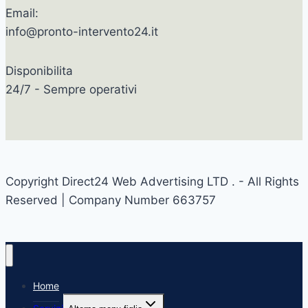
Email:
info@pronto-intervento24.it
Disponibilita
24/7 - Sempre operativi
Copyright Direct24 Web Advertising LTD . - All Rights
Reserved | Company Number 663757
Home