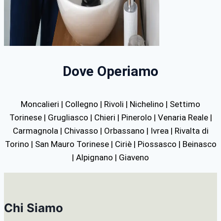
Dove Operiamo
Moncalieri | Collegno | Rivoli | Nichelino | Settimo
Torinese | Grugliasco | Chieri | Pinerolo | Venaria Reale |
Carmagnola | Chivasso | Orbassano | Ivrea | Rivalta di
Torino | San Mauro Torinese | Ciriè | Piossasco | Beinasco
| Alpignano | Giaveno
Chi Siamo