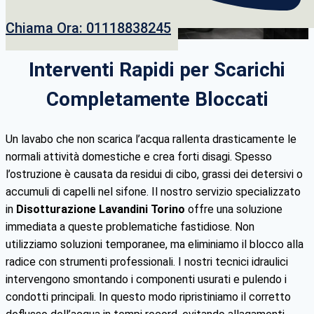
Chiama Ora: 01118838245
Interventi Rapidi per Scarichi
Completamente Bloccati
Un lavabo che non scarica l’acqua rallenta drasticamente le
normali attività domestiche e crea forti disagi. Spesso
l’ostruzione è causata da residui di cibo, grassi dei detersivi o
accumuli di capelli nel sifone. Il nostro servizio specializzato
in
Disotturazione Lavandini Torino
offre una soluzione
immediata a queste problematiche fastidiose. Non
utilizziamo soluzioni temporanee, ma eliminiamo il blocco alla
radice con strumenti professionali. I nostri tecnici idraulici
intervengono smontando i componenti usurati e pulendo i
condotti principali. In questo modo ripristiniamo il corretto