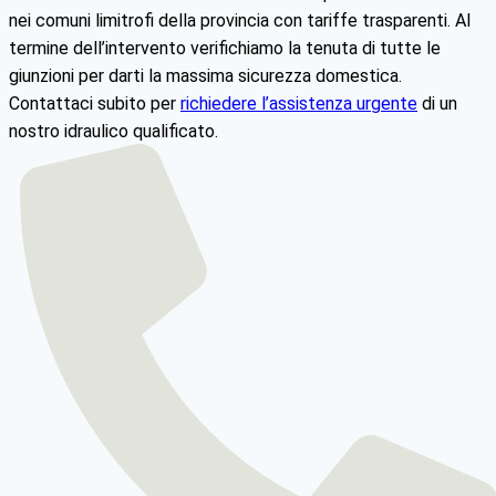
nei comuni limitrofi della provincia con tariffe trasparenti. Al
termine dell’intervento verifichiamo la tenuta di tutte le
giunzioni per darti la massima sicurezza domestica.
Contattaci subito per
richiedere l’assistenza urgente
di un
nostro idraulico qualificato.