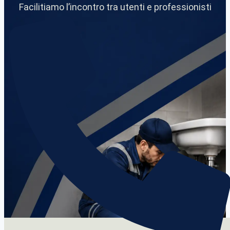
Facilitiamo l’incontro tra utenti e professionisti