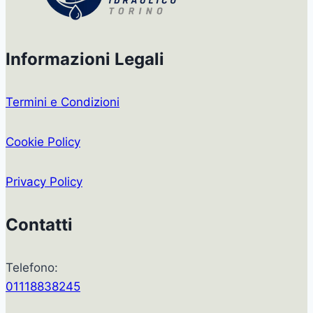
Informazioni Legali
Termini e Condizioni
Cookie Policy
Privacy Policy
Contatti
Telefono:
01118838245