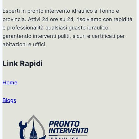
Esperti in pronto intervento idraulico a Torino e
provincia. Attivi 24 ore su 24, risolviamo con rapidità
e professionalità qualsiasi guasto idraulico,
garantendo interventi puliti, sicuri e certificati per
abitazioni e uffici.
Link Rapidi
Home
Blogs