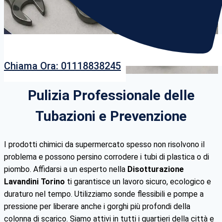
Chiama Ora: 01118838245
Pulizia Professionale delle
Tubazioni e Prevenzione
I prodotti chimici da supermercato spesso non risolvono il
problema e possono persino corrodere i tubi di plastica o di
piombo. Affidarsi a un esperto nella
Disotturazione
Lavandini Torino
ti garantisce un lavoro sicuro, ecologico e
duraturo nel tempo. Utilizziamo sonde flessibili e pompe a
pressione per liberare anche i gorghi più profondi della
colonna di scarico. Siamo attivi in tutti i quartieri della città e