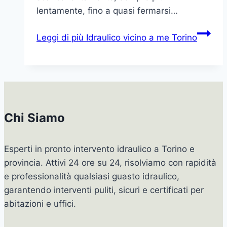
lentamente, fino a quasi fermarsi…
Leggi di più
Idraulico vicino a me Torino
Chi Siamo
Esperti in pronto intervento idraulico a Torino e
provincia. Attivi 24 ore su 24, risolviamo con rapidità
e professionalità qualsiasi guasto idraulico,
garantendo interventi puliti, sicuri e certificati per
abitazioni e uffici.