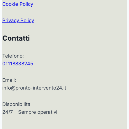
Cookie Policy
Privacy Policy
Contatti
Telefono:
01118838245
Email:
info@pronto-intervento24.it
Disponibilita
24/7 - Sempre operativi