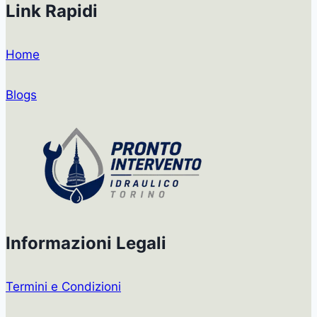
Link Rapidi
Home
Blogs
Informazioni Legali
Termini e Condizioni