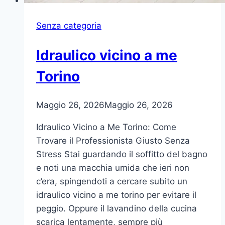
Senza categoria
Idraulico vicino a me
Torino
Maggio 26, 2026
Maggio 26, 2026
Idraulico Vicino a Me Torino: Come
Trovare il Professionista Giusto Senza
Stress Stai guardando il soffitto del bagno
e noti una macchia umida che ieri non
c’era, spingendoti a cercare subito un
idraulico vicino a me torino per evitare il
peggio. Oppure il lavandino della cucina
scarica lentamente, sempre più