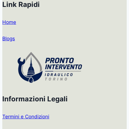
Link Rapidi
Home
Blogs
Informazioni Legali
Termini e Condizioni