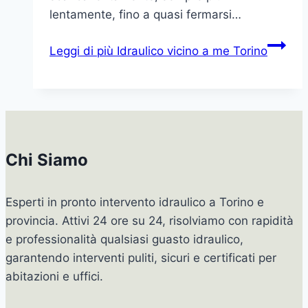
lentamente, fino a quasi fermarsi…
Leggi di più
Idraulico vicino a me Torino
Chi Siamo
Esperti in pronto intervento idraulico a Torino e
provincia. Attivi 24 ore su 24, risolviamo con rapidità
e professionalità qualsiasi guasto idraulico,
garantendo interventi puliti, sicuri e certificati per
abitazioni e uffici.