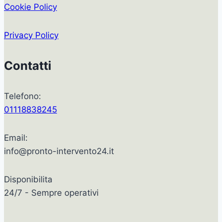
Cookie Policy
Privacy Policy
Contatti
Telefono:
01118838245
Email:
info@pronto-intervento24.it
Disponibilita
24/7 - Sempre operativi