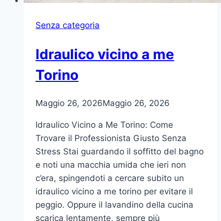
Senza categoria
Idraulico vicino a me
Torino
Maggio 26, 2026
Maggio 26, 2026
Idraulico Vicino a Me Torino: Come
Trovare il Professionista Giusto Senza
Stress Stai guardando il soffitto del bagno
e noti una macchia umida che ieri non
c’era, spingendoti a cercare subito un
idraulico vicino a me torino per evitare il
peggio. Oppure il lavandino della cucina
scarica lentamente, sempre più